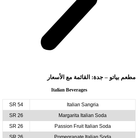
54 SR
26 SR
26 SR
26 SR