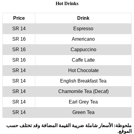
Price
14 SR
16 SR
16 SR
16 SR
14 SR
14 SR
14 SR
14 SR
14 SR
وقد تختلف حسب