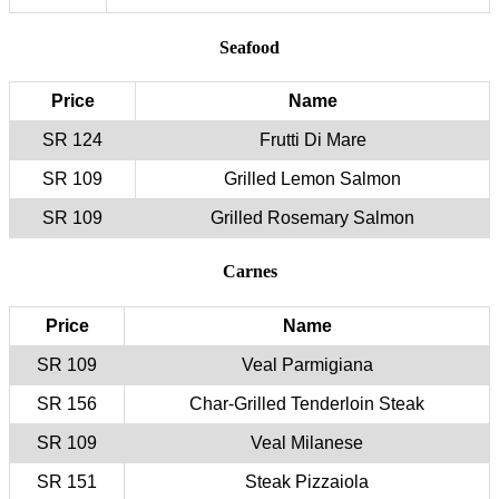
Price
124 SR
109 SR
109 SR
Price
109 SR
156 SR
109 SR
151 SR