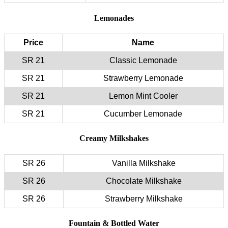
Price
21 SR
21 SR
21 SR
21 SR
26 SR
26 SR
26 SR