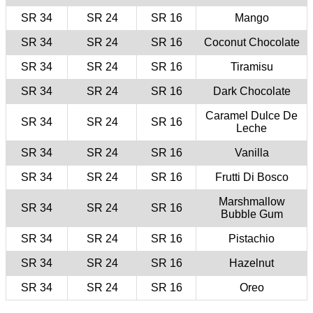
34 SR
34 SR
34 SR
34 SR
34 SR
34 SR
34 SR
34 SR
34 SR
34 SR
34 SR