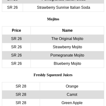
26 SR
Price
26 SR
26 SR
26 SR
26 SR
28 SR
28 SR
28 SR